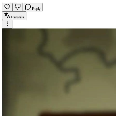
Reply
Translate