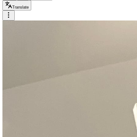
Translate